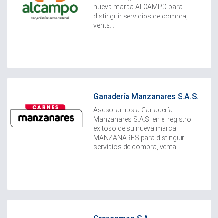
nueva marca ALCAMPO para
distinguir servicios de compra,
venta...
Ganadería Manzanares S.A.S.
Asesoramos a Ganadería
Manzanares S.A.S. en el registro
exitoso de su nueva marca
MANZANARES para distinguir
servicios de compra, venta...