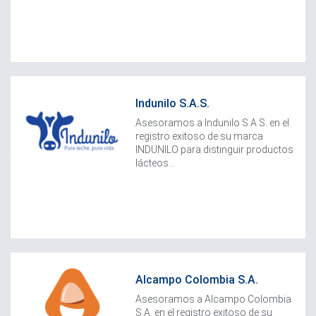
Indunilo S.A.S.
Asesoramos a Indunilo S.A.S. en el
registro exitoso de su marca
INDUNILO para distinguir productos
lácteos...
Alcampo Colombia S.A.
Asesoramos a Alcampo Colombia
S.A. en el registro exitoso de su