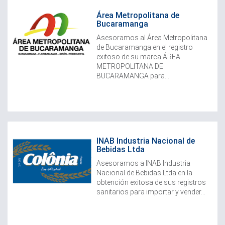
Área Metropolitana de
Bucaramanga
Asesoramos al Área Metropolitana
de Bucaramanga en el registro
exitoso de su marca ÁREA
METROPOLITANA DE
BUCARAMANGA para...
INAB Industria Nacional de
Bebidas Ltda
Asesoramos a INAB Industria
Nacional de Bebidas Ltda en la
obtención exitosa de sus registros
sanitarios para importar y vender...