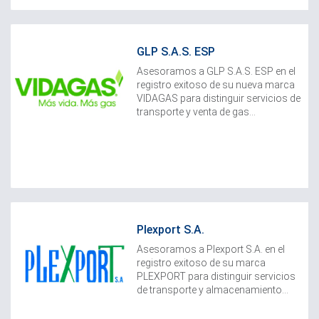
GLP S.A.S. ESP
Asesoramos a GLP S.A.S. ESP en el
registro exitoso de su nueva marca
VIDAGAS para distinguir servicios de
transporte y venta de gas...
Plexport S.A.
Asesoramos a Plexport S.A. en el
registro exitoso de su marca
PLEXPORT para distinguir servicios
de transporte y almacenamiento...