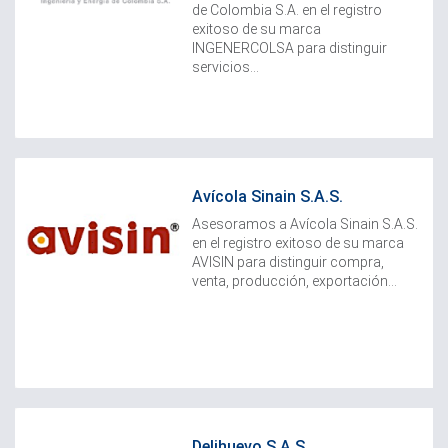
de Colombia S.A. en el registro
exitoso de su marca
INGENERCOLSA para distinguir
servicios...
Avícola Sinain S.A.S.
Asesoramos a Avícola Sinain S.A.S.
en el registro exitoso de su marca
AVISIN para distinguir compra,
venta, producción, exportación...
Delihuevo S.A.S.