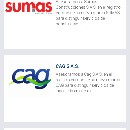
Asesoramos a Sumas
Construcciones S.A.S. en el registro
exitoso de su nueva marca SUMAS
para distinguir servicios de
construcción...
CAG S.A.S.
Asesoramos a Cag S.A.S. en el
registro exitoso de su nueva marca
CAG para distinguir servicios de
ingeniería en energía...