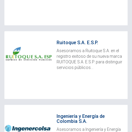
Ruitoque S.A. E.S.P.
Asesoramos a Ruitoque S.A. en el
registro exitoso de su nueva marca
RUITOQUE S.A. E.S.P. para distinguir
servicios públicos...
Ingeniería y Energía de
Colombia S.A.
Asesoramos a Ingeniería y Energía