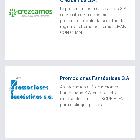
Crezcamos S.A.
Representamos a Crezcamos S.A.
en el éxito de la oposición
presentada contra la solicitud de
registro del lema comercial CHAN
CON CHAN...
Promociones Fantásticas S.A.
Asesoramos a Promociones
Fantásticas S.A. en el registro
exitoso de su marca SORBIFLEX
para distinguir pitillos...