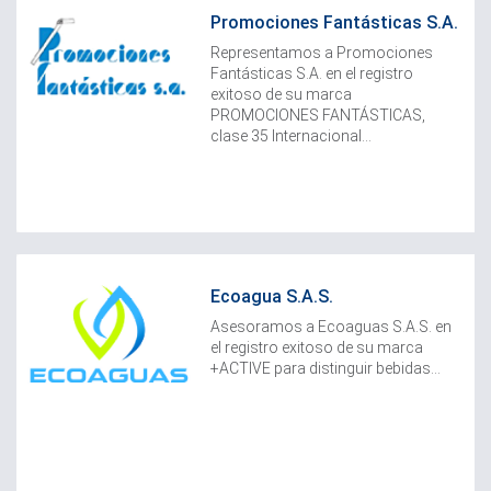
Promociones Fantásticas S.A.
Representamos a Promociones
Fantásticas S.A. en el registro
exitoso de su marca
PROMOCIONES FANTÁSTICAS,
clase 35 Internacional...
Ecoagua S.A.S.
Asesoramos a Ecoaguas S.A.S. en
el registro exitoso de su marca
+ACTIVE para distinguir bebidas...