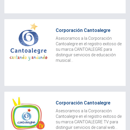
Corporación Cantoalegre
Asesoramos a la Corporación
Cantoalegre en el registro exitoso de
su marca CANTOALEGRE para
distinguir servicios de educación
musical...
Corporación Cantoalegre
Asesoramos a la Corporación
Cantoalegre en el registro exitoso de
su marca CANTOALEGRE TV para
distinguir servicios de canal web...