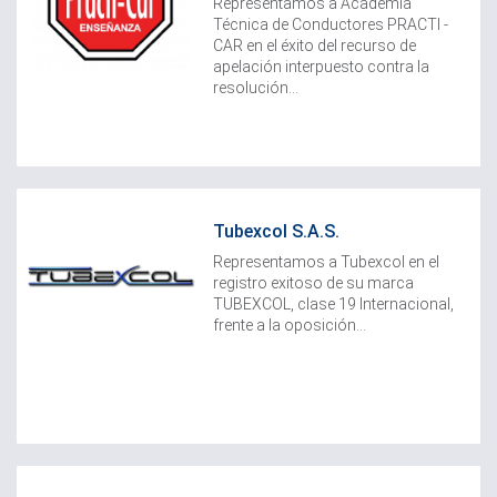
Representamos a Academia
Técnica de Conductores PRACTI -
CAR en el éxito del recurso de
apelación interpuesto contra la
resolución...
Tubexcol S.A.S.
Representamos a Tubexcol en el
registro exitoso de su marca
TUBEXCOL, clase 19 Internacional,
frente a la oposición...