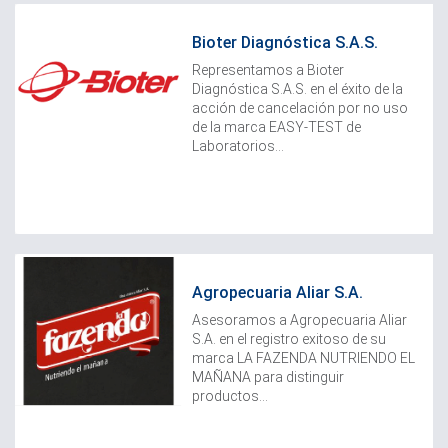
Bioter Diagnóstica S.A.S.
Representamos a Bioter
Diagnóstica S.A.S. en el éxito de la
acción de cancelación por no uso
de la marca EASY-TEST de
Laboratorios...
Agropecuaria Aliar S.A.
Asesoramos a Agropecuaria Aliar
S.A. en el registro exitoso de su
marca LA FAZENDA NUTRIENDO EL
MAÑANA para distinguir
productos...