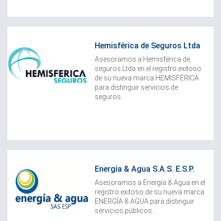
Hemisférica de Seguros Ltda
Asesoramos a Hemisférica de
seguros Ltda en el registro exitoso
de su nueva marca HEMISFÉRICA
para distinguir servicios de
seguros...
Energía & Agua S.A.S. E.S.P.
Asesoramos a Energía & Agua en el
registro exitoso de su nueva marca
ENERGÍA & AGUA para distinguir
servicios públicos...