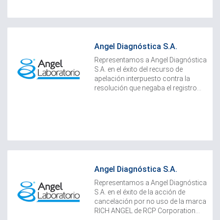
Angel Diagnóstica S.A.
Representamos a Angel Diagnóstica
S.A. en el éxito del recurso de
apelación interpuesto contra la
resolución que negaba el registro...
Angel Diagnóstica S.A.
Representamos a Angel Diagnóstica
S.A. en el éxito de la acción de
cancelación por no uso de la marca
RICH ANGEL de RCP Corporation...