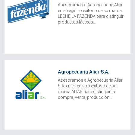
Asesoramos a Agropecuaria Aliar
en el registro exitoso de su marca
LECHE LA FAZENDA para distinguir
productos lácteos...
Agropecuaria Aliar S.A.
​Asesoramos a Agropecuaria Aliar
S.A. en el registro exitoso de su
marca ALIAR para distinguir la
compra, venta, producción...