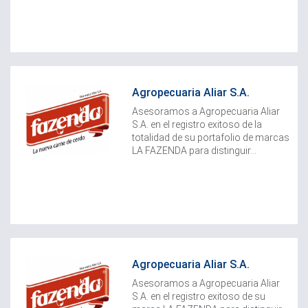
Agropecuaria Aliar S.A.
Asesoramos a Agropecuaria Aliar
S.A. en el registro exitoso de la
totalidad de su portafolio de marcas
LA FAZENDA para distinguir...
Agropecuaria Aliar S.A.
Asesoramos a Agropecuaria Aliar
S.A. en el registro exitoso de su