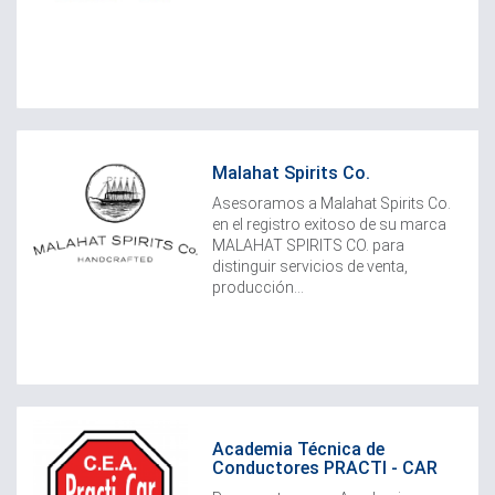
Malahat Spirits Co.
Asesoramos a Malahat Spirits Co.
en el registro exitoso de su marca
MALAHAT SPIRITS CO. para
distinguir servicios de venta,
producción...
Academia Técnica de
Conductores PRACTI - CAR