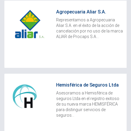
Agropecuaria Aliar S.A.
​Representamos a Agropecuaria
Aliar S.A. en el éxito de la acción de
cancelación por no uso de la marca
ALIAR de Procaps S.A...
Hemisférica de Seguros Ltda
Asesoramos a Hemisférica de
seguros Ltda en el registro exitoso
de su nueva marca HEMISFÉRICA
para distinguir servicios de
seguros...