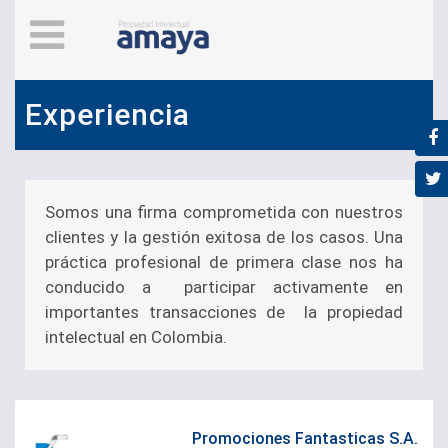
Experiencia
Somos una firma comprometida con nuestros
clientes y la gestión exitosa de los casos. Una
práctica profesional de primera clase nos ha
conducido a participar activamente en
importantes transacciones de la propiedad
intelectual en Colombia.
Promociones Fantasticas S.A.