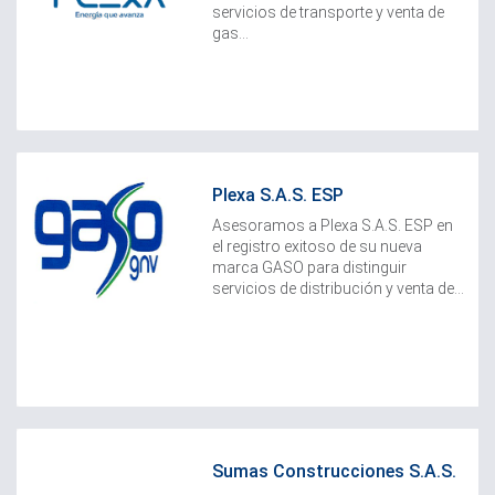
servicios de transporte y venta de
gas...
Plexa S.A.S. ESP
Asesoramos a Plexa S.A.S. ESP en
el registro exitoso de su nueva
marca GASO para distinguir
servicios de distribución y venta de...
Sumas Construcciones S.A.S.