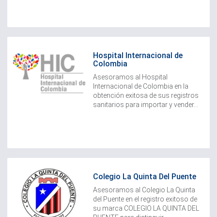
Hospital Internacional de
Colombia
Asesoramos al Hospital
Internacional de Colombia en la
obtención exitosa de sus registros
sanitarios para importar y vender...
Colegio La Quinta Del Puente
​Asesoramos al Colegio La Quinta
del Puente en el registro exitoso de
su marca COLEGIO LA QUINTA DEL