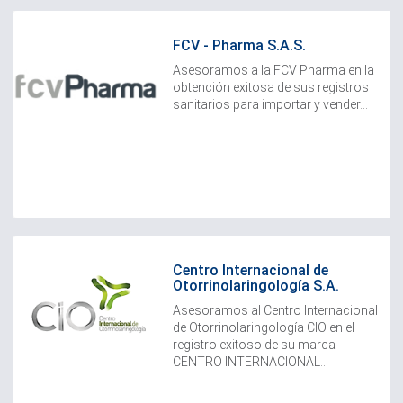
FCV - Pharma S.A.S.
Asesoramos a la FCV Pharma en la
obtención exitosa de sus registros
sanitarios para importar y vender...
Centro Internacional de
Otorrinolaringología S.A.
Asesoramos al Centro Internacional
de Otorrinolaringología CIO en el
registro exitoso de su marca
CENTRO INTERNACIONAL...