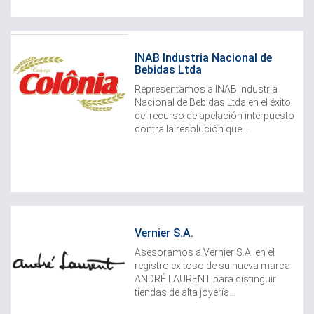
INAB Industria Nacional de
Bebidas Ltda
Representamos a INAB Industria
Nacional de Bebidas Ltda en el éxito
del recurso de apelación interpuesto
contra la resolución que...
Vernier S.A.
Asesoramos a Vernier S.A. en el
registro exitoso de su nueva marca
ANDRÉ LAURENT para distinguir
tiendas de alta joyería...