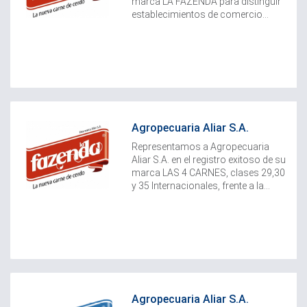
marca LA FAZENDA para distinguir
establecimientos de comercio...
Agropecuaria Aliar S.A.
Representamos a Agropecuaria
Aliar S.A. en el registro exitoso de su
marca LAS 4 CARNES, clases 29,30
y 35 Internacionales, frente a la...
Agropecuaria Aliar S.A.