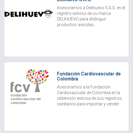
Asesoramos a Delihuevo S.A.S. en el
registro exitoso de su marca
DELIHUEVO para distinguir
productos avícolas...
Fundación Cardiovascular de
Colombia
Asesoramos a la Fundación
Cardiovascular de Colombia en la
obtención exitosa de sus registros
sanitarios para importar y vender...