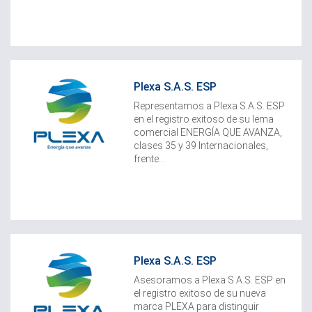
Plexa S.A.S. ESP
Representamos a Plexa S.A.S. ESP
en el registro exitoso de su lema
comercial ENERGÍA QUE AVANZA,
clases 35 y 39 Internacionales,
frente...
Plexa S.A.S. ESP
Asesoramos a Plexa S.A.S. ESP en
el registro exitoso de su nueva
marca PLEXA para distinguir