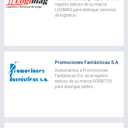
registro exitoso de su marca
LOGIMAG para distinguir servicios
de logística...
Promociones Fantásticas S.A.
Asesoramos a Promociones
Fantásticas S.A. en el registro
exitoso de su marca SORBITOS
para distinguir pitillos...