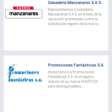
Ganadería Manzanares S.A.S.
Representamos a Ganadería
Manzanares S.A.S. en el éxito de la
oposición presentada contra la
solicitud de registro de la marca...
Promociones Fantásticas S.A.
Asesoramos a Promociones
Fantásticas S.A. en el registro
exitoso de su marca CHUPITOS
para distinguir pitillos...