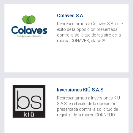
Colaves S.A.
Representamos a Colaves S.A. en el
éxito de la oposición presentada
contra la solicitud de registro de la
marca CONAVES, clase 29...
Inversiones KIÜ S.A.S
Representamos a Inversiones KIÜ
S.A.S. en el éxito de la oposición
presentada contra la solicitud de
registro de la marca CORNELIO...