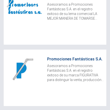
Asesoramos a Promociones
Fantásticas S.A. en el registro
exitoso de su lema comercial LA
MEJOR MANERA DE TOMARSE...
Promociones Fantásticas S.A.
Asesoramos a Promociones
Fantásticas S.A. en el registro
exitoso de su marca FIGURATIVA
para distinguir la venta, producción...