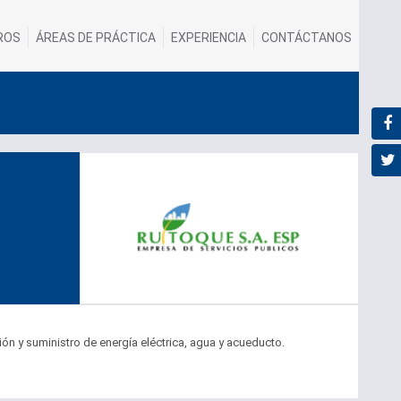
ROS
ÁREAS DE PRÁCTICA
EXPERIENCIA
CONTÁCTANOS
ón y suministro de energía eléctrica, agua y acueducto.