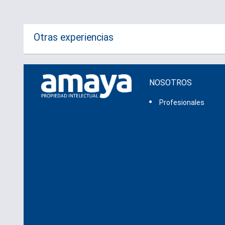
Otras experiencias
NOSOTROS
Profesionales