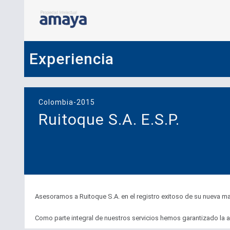
Experiencia
Colombia-2015
Ruitoque S.A. E.S.P.
Asesoramos a Ruitoque S.A. en el registro exitoso de su nueva mar
Como parte integral de nuestros servicios hemos garantizado la ad