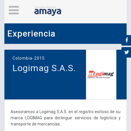
Experiencia
Colombia-2015
Logimag S.A.S.
Asesoramos a Logimag S.A.S. en el registro exitoso de su
marca LOGIMAG para distinguir servicios de logística y
transporte de mercancías.