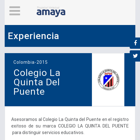
Experiencia
Colombia-2015
Colegio La
Quinta Del
Puente
Asesoramos al Colegio La Quinta del Puente en el registro
exitoso de su marca COLEGIO LA QUINTA DEL PUENTE
para distinguir servicios educativos.