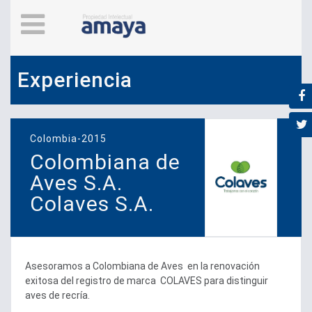
Experiencia
Colombia-2015
Colombiana de
Aves S.A.
Colaves S.A.
Asesoramos a Colombiana de Aves en la renovación
exitosa del registro de marca COLAVES para distinguir
aves de recría.