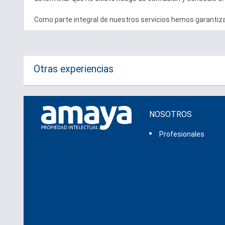
Como parte integral de nuestros servicios hemos garantizad
Otras experiencias
NOSOTROS
Profesionales