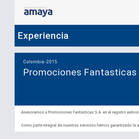
Experiencia
Colombia-2015
Promociones Fantasticas 
Asesoramos a Promociones Fantásticas S.A. en el registro exit
Como parte integral de nuestros servicios hemos garantizado la