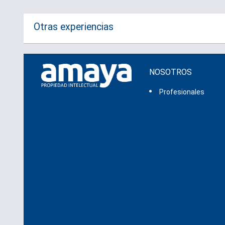
Otras experiencias
NOSOTROS
Profesionales