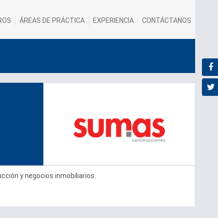
ROS
ÁREAS DE PRÁCTICA
EXPERIENCIA
CONTÁCTANOS
ción y negocios inmobiliarios.