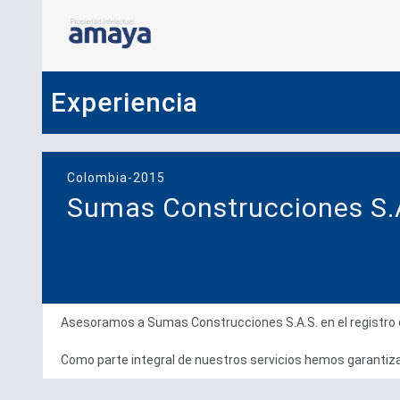
Experiencia
Colombia-2015
Sumas Construcciones S.
Asesoramos a Sumas Construcciones S.A.S. en el registro e
Como parte integral de nuestros servicios hemos garantizad