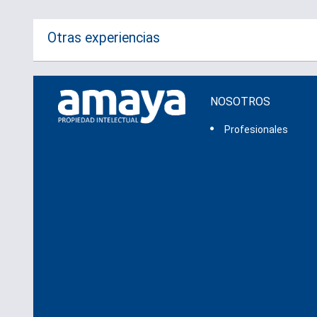
Otras experiencias
NOSOTROS
Profesionales