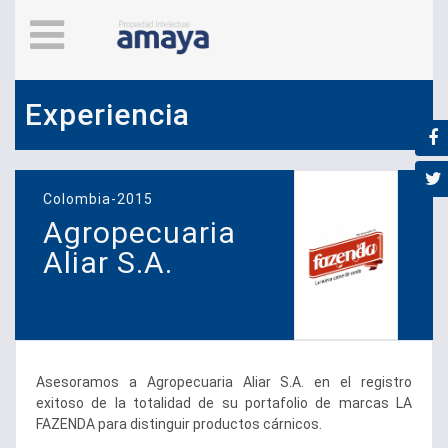
Experiencia
Colombia-2015
Agropecuaria
Aliar S.A.
Asesoramos a Agropecuaria Aliar S.A. en el registro
exitoso de la totalidad de su portafolio de marcas LA
FAZENDA para distinguir productos cárnicos.