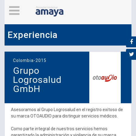
Experiencia
Colombia-2015
Grupo
Logrosalud
GmbH
Asesoramos al Grupo Logrosalud en el registro exitoso de
su marca OTOAUDIO para distinguir servicios médicos.
Como parte integral de nuestros servicios hemos
garantizado la administración y vigilancia de su marca.