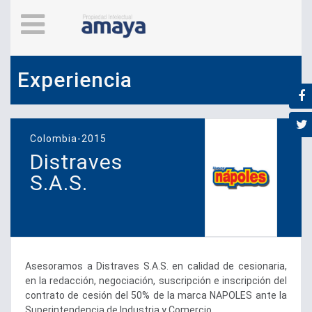
Experiencia
Colombia-2015
Distraves
S.A.S.
Asesoramos a Distraves S.A.S. en calidad de cesionaria,
en la redacción, negociación, suscripción e inscripción del
contrato de cesión del 50% de la marca NAPOLES ante la
Superintendencia de Industria y Comercio.