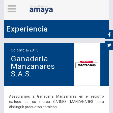
Experiencia
Colombia-2015
Ganadería
Manzanares
S.A.S.
Asesoramos a Ganadería Manzanares en el registro
exitoso de su marca CARNES MANZANARES para
distinguir productos cárnicos.