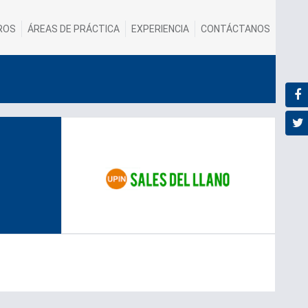
ROS
ÁREAS DE PRÁCTICA
EXPERIENCIA
CONTÁCTANOS