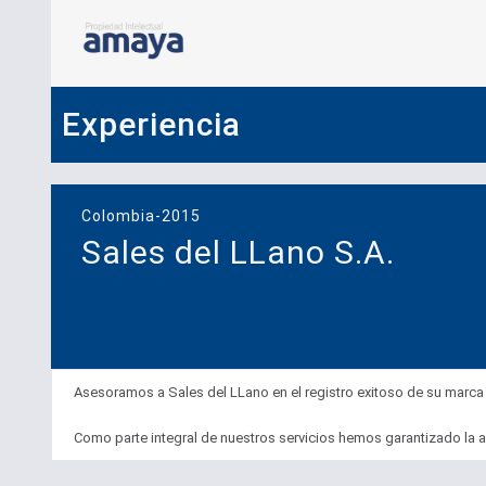
Experiencia
Colombia-2015
Sales del LLano S.A.
Asesoramos a Sales del LLano en el registro exitoso de su marc
Como parte integral de nuestros servicios hemos garantizado la ad