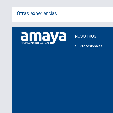
Otras experiencias
NOSOTROS
Profesionales